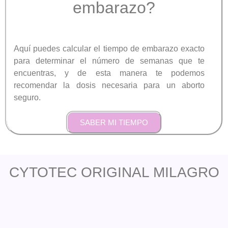
embarazo?
Aquí puedes calcular el tiempo de embarazo exacto
para determinar el número de semanas que te
encuentras, y de esta manera te podemos
recomendar la dosis necesaria para un aborto
seguro.
SABER MI TIEMPO
CYTOTEC ORIGINAL MILAGRO