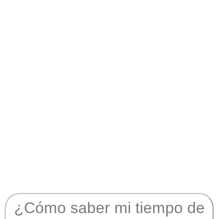
¿Cómo saber mi tiempo de