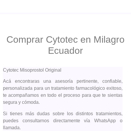
Comprar Cytotec en Milagro
Ecuador
Cytotec Misoprostol Original
Acá encontraras una asesoría pertinente, confiable,
personalizada para un tratamiento farmacológico exitoso,
te acompañamos en todo el proceso para que te sientas
segura y cómoda.
Si tienes más dudas sobre los distintos tratamientos,
puedes consultarnos directamente vía WhatsApp o
llamada.