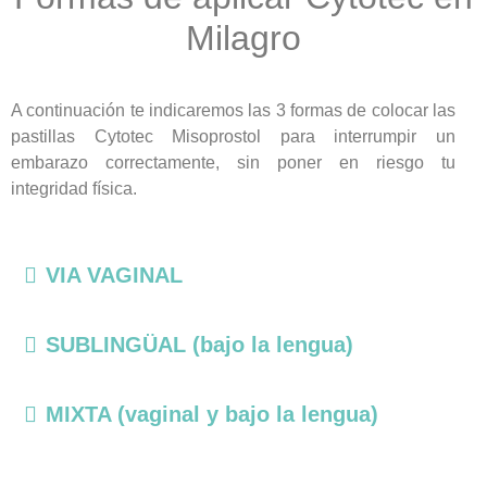
Milagro
A continuación te indicaremos las 3 formas de colocar las
pastillas Cytotec Misoprostol para interrumpir un
embarazo correctamente, sin poner en riesgo tu
integridad física.
VIA VAGINAL
SUBLINGÜAL (bajo la lengua)
MIXTA (vaginal y bajo la lengua)