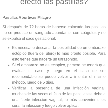
efecto las pastillas?
Pastillas Abortivas Milagro
Si después de 72 horas de haberse colocado las pastillas
no se produce un sangrado abundante, con coágulos y no
se expulsa el saco gestacional:
Es necesario descartar la posibilidad de un embarazo
ectópico (fuera del útero) lo más pronto posible. Para
esto tienes que hacerte un ultrasonido.
Si el embarazo no es ectópico, primero se tendrá que
evaluar el caso y luego en el caso de ser
recomendable se puede volver a intentar el mismo
método, luego de 5 días.
Verificar la presencia de una infección vaginal,
muchas de las veces el fallo de las pastillas se debe a
una fuerte infección vaginal, lo más conveniente es
curar la infección y luego volver aplicar.