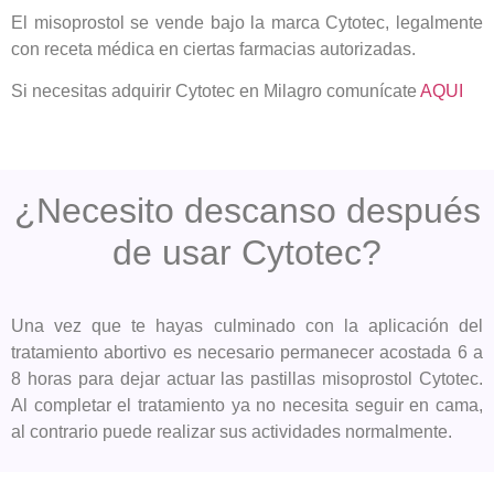
El misoprostol se vende bajo la marca Cytotec, legalmente
con receta médica en ciertas farmacias autorizadas.
Si necesitas adquirir Cytotec en Milagro comunícate
AQUI
¿Necesito descanso después
de usar Cytotec?
Una vez que te hayas culminado con la aplicación del
tratamiento abortivo es necesario permanecer acostada 6 a
8 horas para dejar actuar las pastillas misoprostol Cytotec.
Al completar el tratamiento ya no necesita seguir en cama,
al contrario puede realizar sus actividades normalmente.