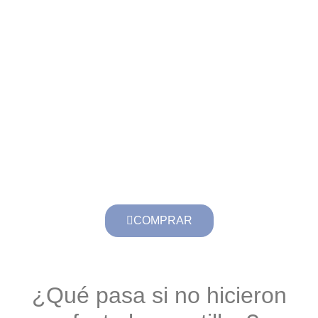
COMPRAR
¿Qué pasa si no hicieron