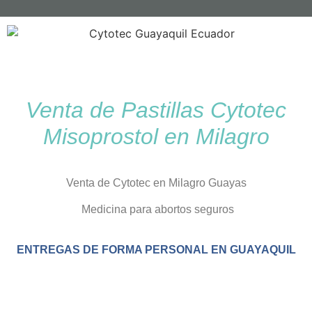
Venta de Pastillas Cytotec
Misoprostol en Milagro
Venta de Cytotec en Milagro Guayas
Medicina para abortos seguros
ENTREGAS DE FORMA PERSONAL EN GUAYAQUIL