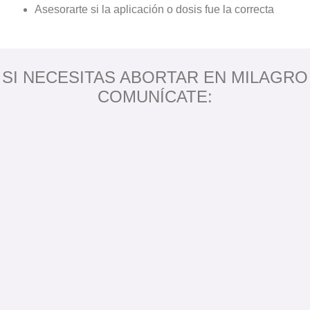
Asesorarte si la aplicación o dosis fue la correcta
SI NECESITAS ABORTAR EN MILAGRO
COMUNÍCATE: