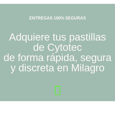
ENTREGAS 100% SEGURAS
Adquiere tus pastillas
de Cytotec
de forma rápida, segura
y discreta en Milagro