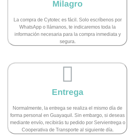
Milagro
La compra de Cytotec es fácil. Solo escríbenos por
WhatsApp o llámanos, te indicaremos toda la
información necesaria para la compra inmediata y
segura.
Entrega
Normalmente, la entrega se realiza el mismo día de
forma personal en Guayaquil. Sin embargo, si deseas
mediante envío, recibirás tu pedido por Servientrega o
Cooperativa de Transporte al siguiente día.